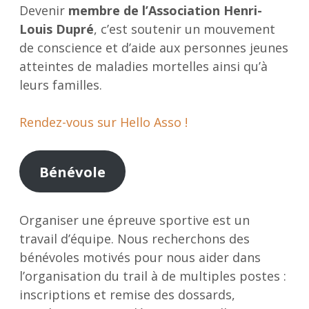
Devenir
membre de l’Association Henri-
Louis Dupré
, c’est soutenir un mouvement
de conscience et d’aide aux personnes jeunes
atteintes de maladies mortelles ainsi qu’à
leurs familles.
Rendez-vous sur Hello Asso !
Bénévole
Organiser une épreuve sportive est un
travail d’équipe. Nous recherchons des
bénévoles motivés pour nous aider dans
l’organisation du trail à de multiples postes :
inscriptions et remise des dossards,