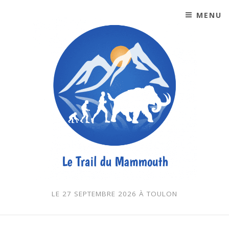
MENU
SKIP TO CONTENT
LE 27 SEPTEMBRE 2026 À TOULON