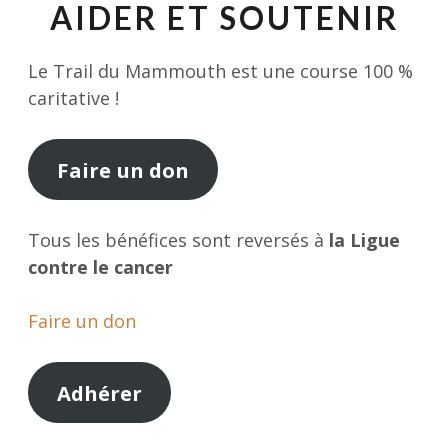
AIDER ET SOUTENIR
Le Trail du Mammouth est une course 100 %
caritative !
Faire un don
Tous les bénéfices sont reversés à
la Ligue
contre le cancer
Faire un don
Adhérer